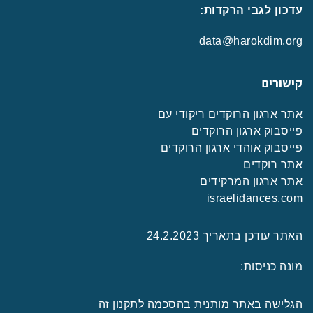
עדכון לגבי הרקדות:
data@harokdim.org
קישורים
אתר ארגון הרוקדים ריקודי עם
פייסבוק ארגון הרוקדים
פייסבוק אוהדי ארגון הרוקדים
אתר רוקדים
אתר ארגון המרקידים
israelidances.com
האתר עודכן בתאריך 24.2.2023
מונה כניסות:
הגלישה באתר מותנית בהסכמה לתקנון זה