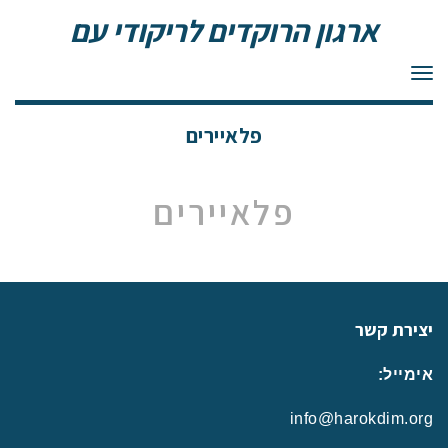
ארגון הרוקדים לריקודי עם
תפריט
פלאיירים
פלאיירים
יצירת קשר
אימייל:
info@harokdim.org