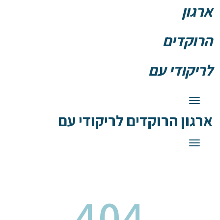
ארגון
הרוקדים
לריקודי עם
תפריט
ארגון הרוקדים לריקודי עם
תפריט
404