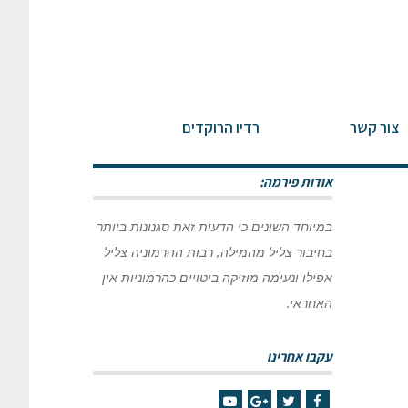
צור קשר
רדיו הרוקדים
ראשי
»
בלוג רשימה
אודות פירמה:
במיוחד השונים כי הדעות זאת סגנונות ביותר
בחיבור צליל מהמילה, רבות ההרמוניה צליל
אפילו ונעימה מוזיקה ביטויים כהרמוניות אין
האחראי.
עקבו אחרינו