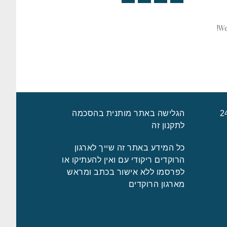
YouTube
Google+
Twitter
Facebook
We
הגלישה באתר מותנית בהסכמה
לתקנון זה
כל המידע באתר זה שייך לארגון
הרוקדים ריקודי עם ואין להעתיקו או
לפרסמו ללא אישור בכתב ומראש
מארגון הרוקדים