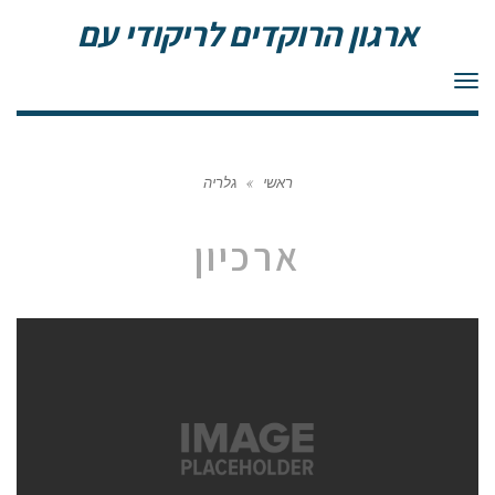
ארגון הרוקדים לריקודי עם
תפריט
ראשי
»
גלריה
ארכיון