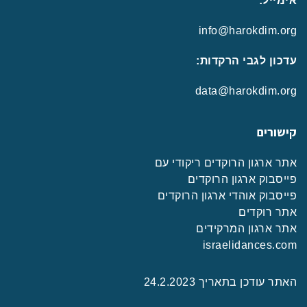
אימייל:
info@harokdim.org
עדכון לגבי הרקדות:
data@harokdim.org
קישורים
אתר ארגון הרוקדים ריקודי עם
פייסבוק ארגון הרוקדים
פייסבוק אוהדי ארגון הרוקדים
אתר רוקדים
אתר ארגון המרקידים
israelidances.com
האתר עודכן בתאריך 24.2.2023