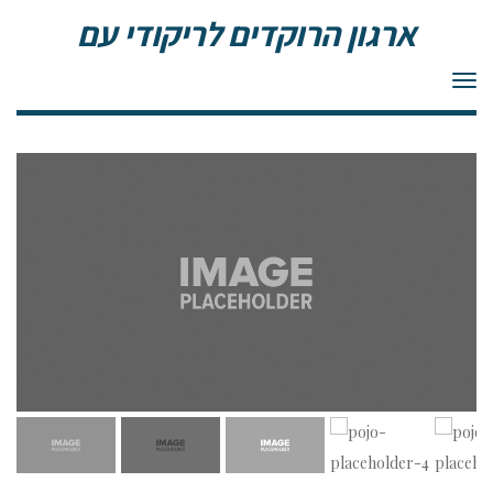
ארגון הרוקדים לריקודי עם
תפריט