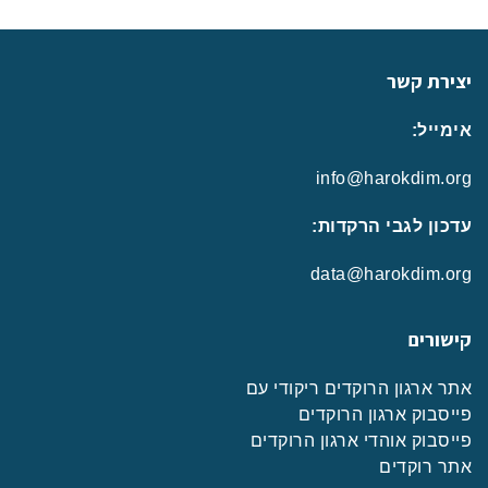
יצירת קשר
אימייל:
info@harokdim.org
עדכון לגבי הרקדות:
data@harokdim.org
קישורים
אתר ארגון הרוקדים ריקודי עם
פייסבוק ארגון הרוקדים
פייסבוק אוהדי ארגון הרוקדים
אתר רוקדים