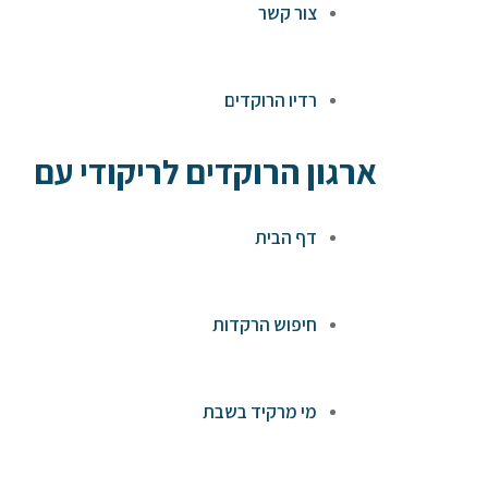
צור קשר
רדיו הרוקדים
ארגון הרוקדים לריקודי עם
דף הבית
חיפוש הרקדות
מי מרקיד בשבת