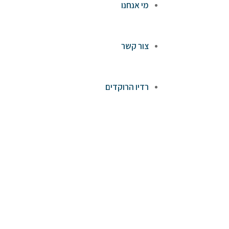
מי אנחנו
צור קשר
רדיו הרוקדים