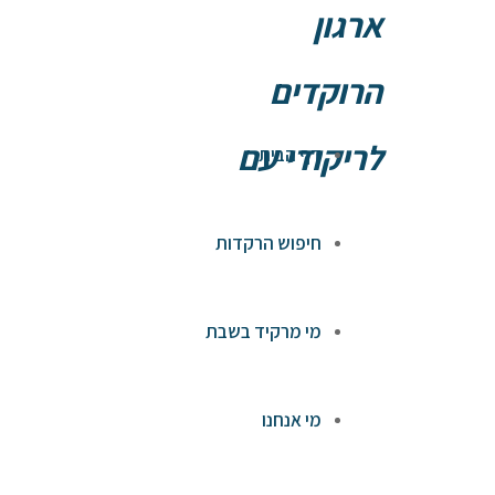
ארגון
הרוקדים
לריקודי עם
דף הבית
חיפוש הרקדות
מי מרקיד בשבת
מי אנחנו