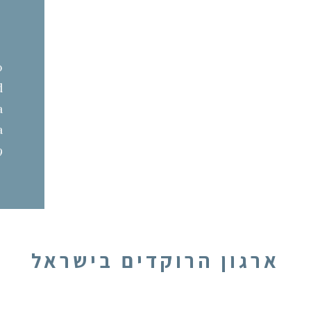
4
0
d
a
a
.
ארגון הרוקדים בישראל