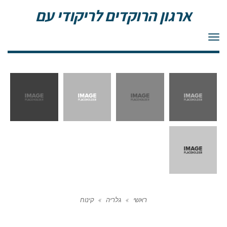
ארגון הרוקדים לריקודי עם
תפריט
ראשי
»
גלריה
»
קינוח