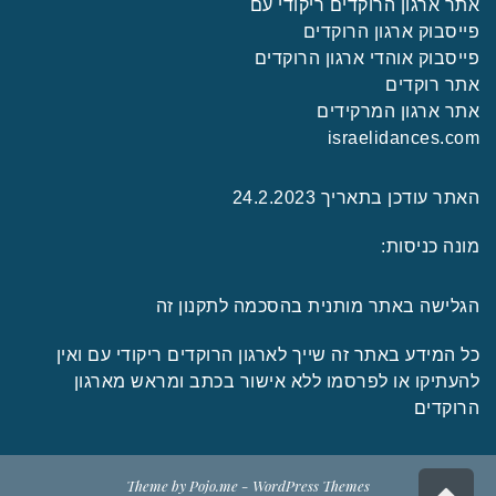
אתר ארגון הרוקדים ריקודי עם
פייסבוק ארגון הרוקדים
פייסבוק אוהדי ארגון הרוקדים
אתר רוקדים
אתר ארגון המרקידים
israelidances.com
האתר עודכן בתאריך 24.2.2023
מונה כניסות:
הגלישה באתר מותנית בהסכמה לתקנון זה
כל המידע באתר זה שייך לארגון הרוקדים ריקודי עם ואין
להעתיקו או לפרסמו ללא אישור בכתב ומראש מארגון
הרוקדים
גלילה
Theme by
Pojo.me
- WordPress Themes