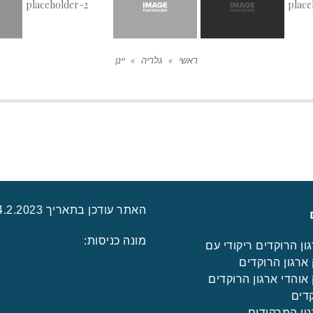
ראשי
»
גלריה
»
יינן
האתר עודכן בתאריך 24.2.2023
מונה כניסות:
ון הרוקדים ריקודי עם
ארגון הרוקדים
אוהדי ארגון הרוקדים
דים
ון המרקידים