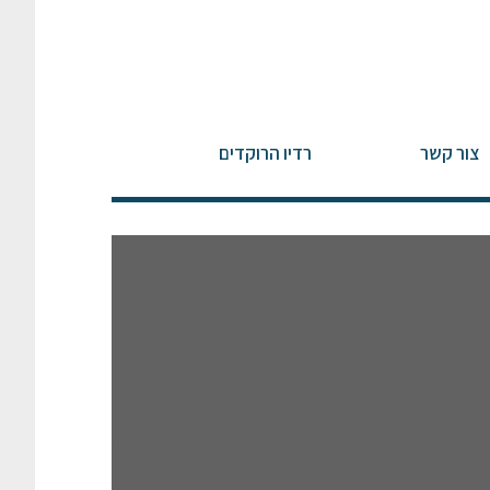
צור קשר
רדיו הרוקדים