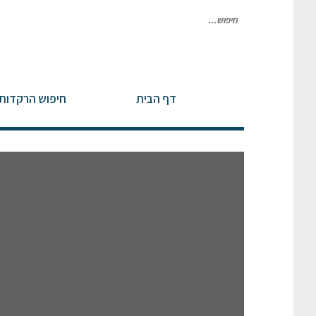
חיפוש
עבור:
דף הבית
חיפוש הרקדות