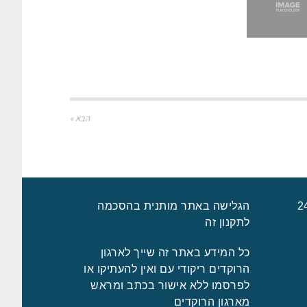
הבא »
הגלישה באתר מותנית בהסכמה
לתקנון זה
כל המידע באתר זה שייך לארגון
הרוקדים ריקודי עם ואין להעתיקו או
לפרסמו ללא אישור בכתב ומראש
מארגון הרוקדים