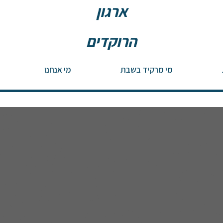
ארגון
הרוקדים
לריקודי עם
מי מרקיד בשבת
מי אנחנו